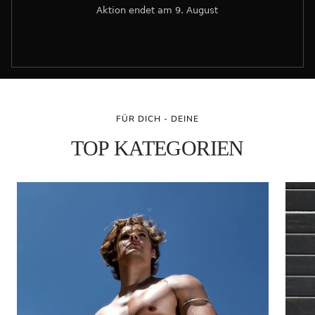
Jetzt sparen →
FÜR DICH - DEINE
TOP KATEGORIEN