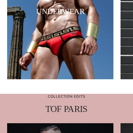
UNDERWEAR
COLLECTION EDITS
TOF PARIS