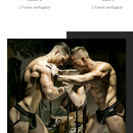
1 Farbe verfügbar
1 Farbe verfügbar