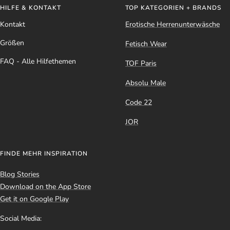
HILFE & KONTAKT
TOP KATEGORIEN + BRANDS
Kontakt
Erotische Herrenunterwäsche
Größen
Fetisch Wear
FAQ - Alle Hilfethemen
TOF Paris
Absolu Male
Code 22
JOR
FINDE MEHR INSPIRATION
Blog Stories
Download on the App Store
Get it on Google Play
Social Media: